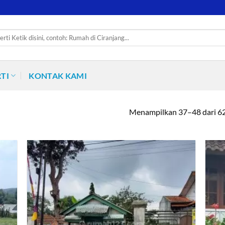
TI
KONTAK KAMI
Menampilkan 37–48 dari 62