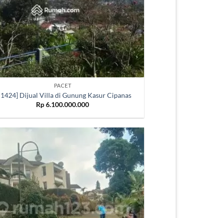
PACET
1424] Dijual Villa di Gunung Kasur Cipanas
Rp
6.100.000.000