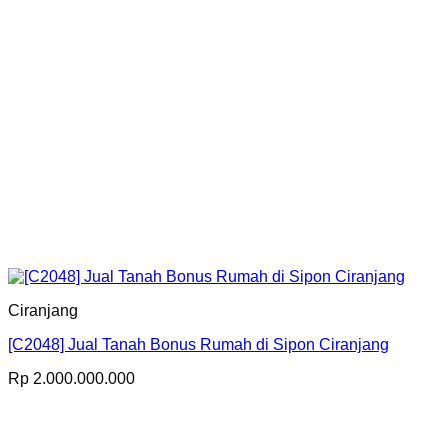
Ciranjang
[C2048] Jual Tanah Bonus Rumah di Sipon Ciranjang
Rp
2.000.000.000