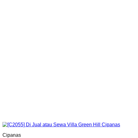
Cipanas