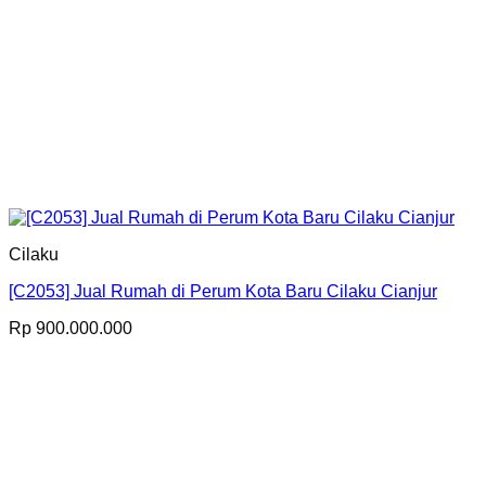
Cilaku
[C2053] Jual Rumah di Perum Kota Baru Cilaku Cianjur
Rp
900.000.000