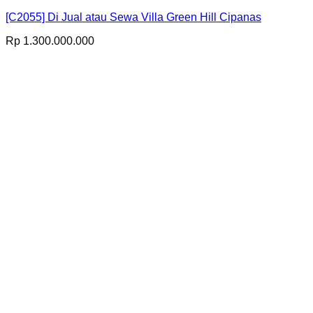
[C2055] Di Jual atau Sewa Villa Green Hill Cipanas
Rp
1.300.000.000