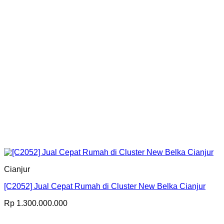
Cianjur
[C2052] Jual Cepat Rumah di Cluster New Belka Cianjur
Rp
1.300.000.000