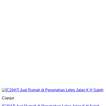
Cianjur