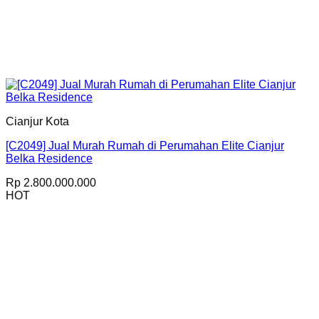
Cianjur Kota
[C2049] Jual Murah Rumah di Perumahan Elite Cianjur
Belka Residence
Rp
2.800.000.000
HOT