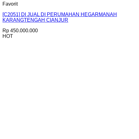
Favorit
[C2051] DI JUAL DI PERUMAHAN HEGARMANAH
KARANGTENGAH CIANJUR
Rp
450.000.000
HOT