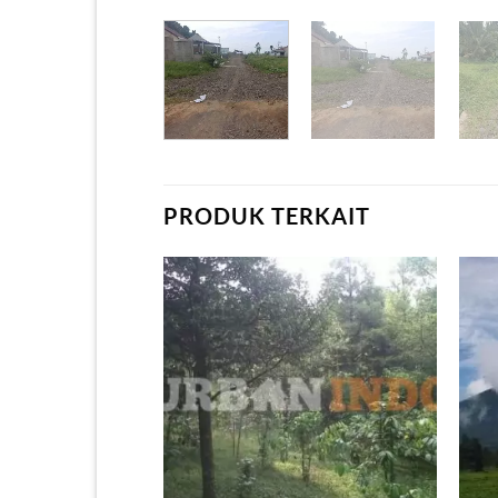
PRODUK TERKAIT