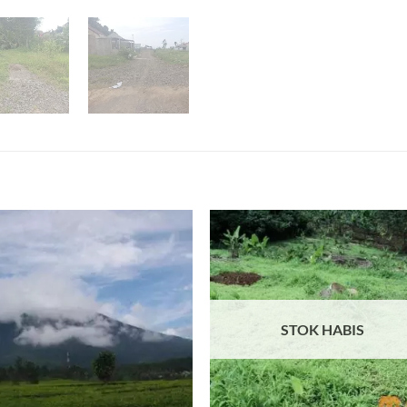
STOK HABIS