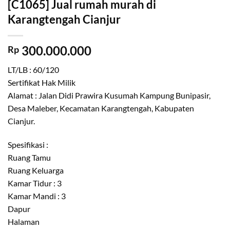
[C1065] Jual rumah murah di
Karangtengah Cianjur
300.000.000
Rp
LT/LB : 60/120
Sertifikat Hak Milik
Alamat : Jalan Didi Prawira Kusumah Kampung Bunipasir,
Desa Maleber, Kecamatan Karangtengah, Kabupaten
Cianjur.
Spesifikasi :
Ruang Tamu
Ruang Keluarga
Kamar Tidur : 3
Kamar Mandi : 3
Dapur
Halaman