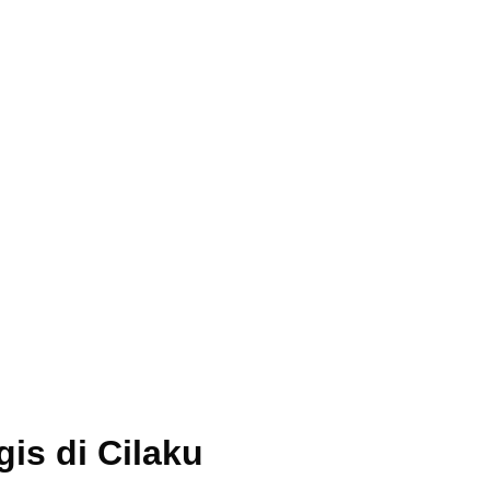
gis di Cilaku