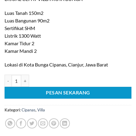
Luas Tanah 150m2
Luas Bangunan 90m2
Sertifikat SHM
Listrik 1300 Watt
Kamar Tidur 2
Kamar Mandi 2
Lokasi di Kota Bunga Cipanas, Cianjur, Jawa Barat
Kuantitas [C1277] Dijual cepat Villa di Kota Bunga Cipanas, Cianjur
PESAN SEKARANG
Kategori:
Cipanas
,
Villa