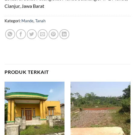
Cianjur, Jawa Barat
Kategori:
Mande
,
Tanah
PRODUK TERKAIT