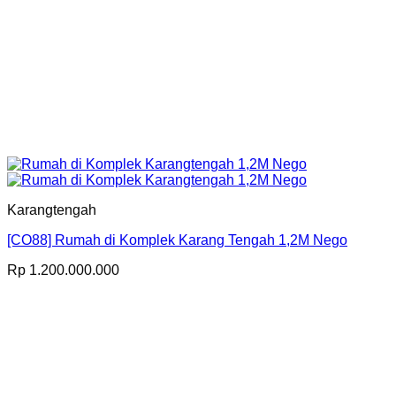
Karangtengah
[CO88] Rumah di Komplek Karang Tengah 1,2M Nego
Rp
1.200.000.000