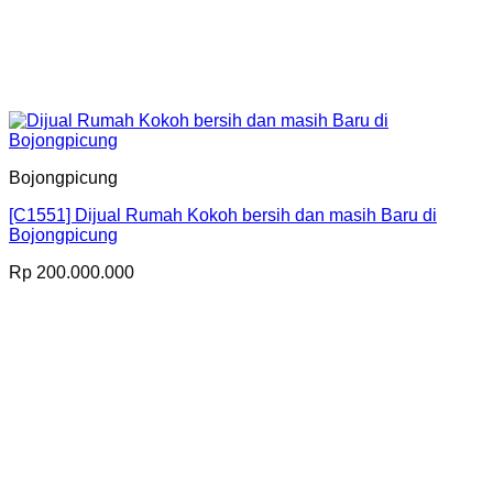
Bojongpicung
[C1551] Dijual Rumah Kokoh bersih dan masih Baru di
Bojongpicung
Rp
200.000.000