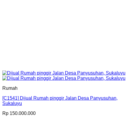
Rumah
[C1541] Dijual Rumah pinggir Jalan Desa Panyusuhan,
Sukaluyu
Rp
150.000.000