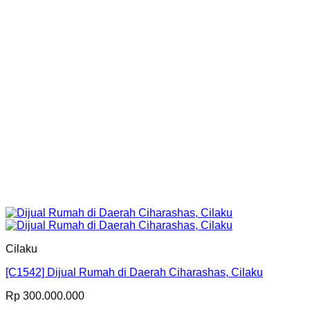
Cilaku
[C1542] Dijual Rumah di Daerah Ciharashas, Cilaku
Rp
300.000.000