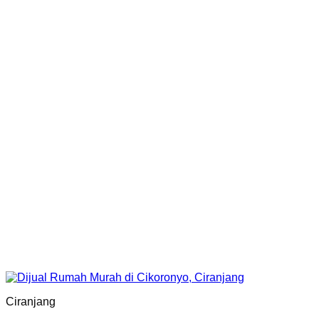
Ciranjang