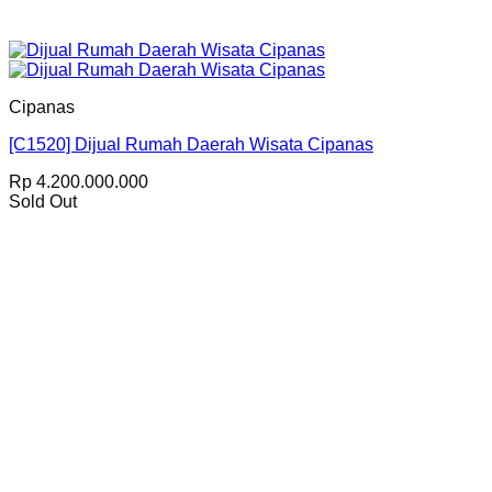
Cipanas
[C1520] Dijual Rumah Daerah Wisata Cipanas
Rp
4.200.000.000
Sold Out