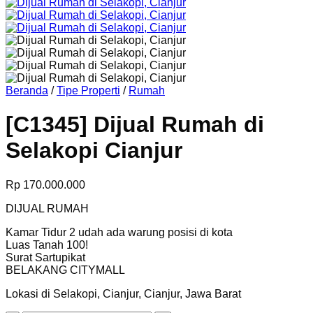
Beranda
/
Tipe Properti
/
Rumah
[C1345] Dijual Rumah di
Selakopi Cianjur
Rp
170.000.000
DIJUAL RUMAH
Kamar Tidur 2 udah ada warung posisi di kota
Luas Tanah 100!
Surat Sartupikat
BELAKANG CITYMALL
Lokasi di Selakopi, Cianjur, Cianjur, Jawa Barat