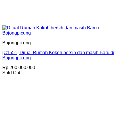
Bojongpicung
[C1551] Dijual Rumah Kokoh bersih dan masih Baru di
Bojongpicung
Rp
200.000.000
Sold Out