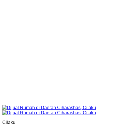
Cilaku