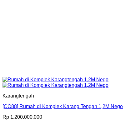
Karangtengah
[CO88] Rumah di Komplek Karang Tengah 1,2M Nego
Rp
1.200.000.000