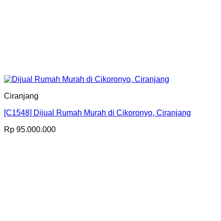
Ciranjang
[C1548] Dijual Rumah Murah di Cikoronyo, Ciranjang
Rp
95.000.000