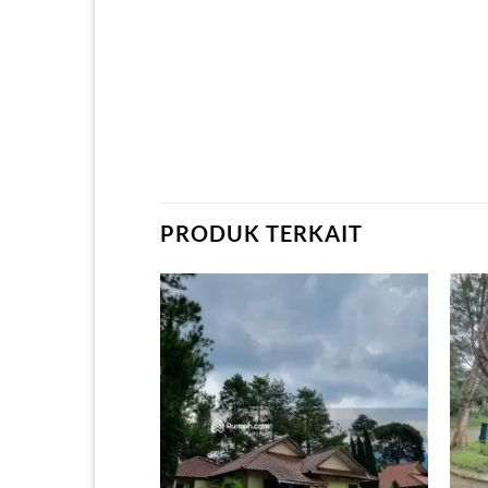
PRODUK TERKAIT