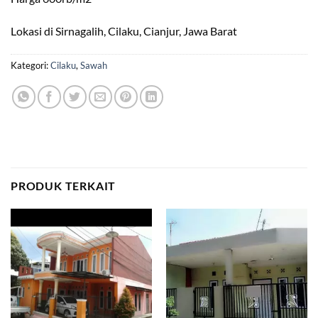
Lokasi di Sirnagalih, Cilaku, Cianjur, Jawa Barat
Kategori:
Cilaku
,
Sawah
PRODUK TERKAIT