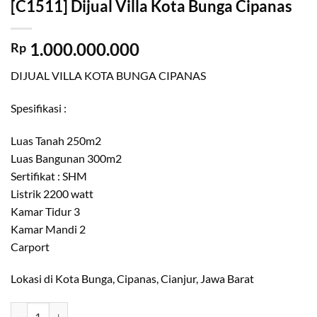
[C1511] Dijual Villa Kota Bunga Cipanas
1.000.000.000
Rp
DIJUAL VILLA KOTA BUNGA CIPANAS
Spesifikasi :
Luas Tanah 250m2
Luas Bangunan 300m2
Sertifikat : SHM
Listrik 2200 watt
Kamar Tidur 3
Kamar Mandi 2
Carport
Lokasi di Kota Bunga, Cipanas, Cianjur, Jawa Barat
Kuantitas [C1511] Dijual Villa Kota Bunga Cipanas