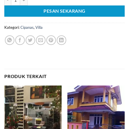
PESAN SEKARANG
Kategori:
Cipanas
,
Villa
PRODUK TERKAIT