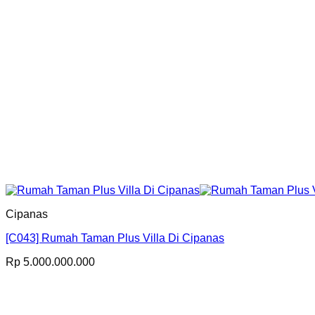
Cipanas
[C043] Rumah Taman Plus Villa Di Cipanas
Rp
5.000.000.000