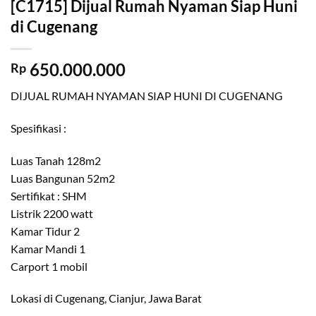
[C1715] Dijual Rumah Nyaman Siap Huni
di Cugenang
650.000.000
Rp
DIJUAL RUMAH NYAMAN SIAP HUNI DI CUGENANG
Spesifikasi :
Luas Tanah 128m2
Luas Bangunan 52m2
Sertifikat : SHM
Listrik 2200 watt
Kamar Tidur 2
Kamar Mandi 1
Carport 1 mobil
Lokasi di Cugenang, Cianjur, Jawa Barat