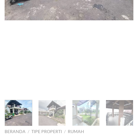
BERANDA
/
TIPE PROPERTI
/
RUMAH