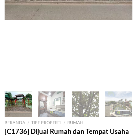
BERANDA
/
TIPE PROPERTI
/
RUMAH
[C1736] Dijual Rumah dan Tempat Usaha