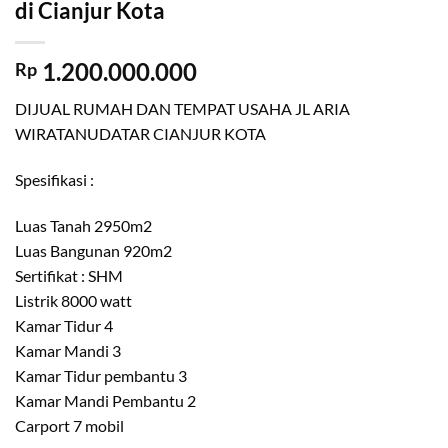
di Cianjur Kota
1.200.000.000
Rp
DIJUAL RUMAH DAN TEMPAT USAHA JL ARIA
WIRATANUDATAR CIANJUR KOTA
Spesifikasi :
Luas Tanah 2950m2
Luas Bangunan 920m2
Sertifikat : SHM
Listrik 8000 watt
Kamar Tidur 4
Kamar Mandi 3
Kamar Tidur pembantu 3
Kamar Mandi Pembantu 2
Carport 7 mobil