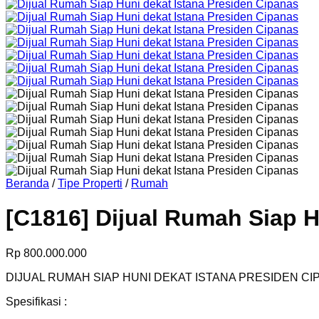
Beranda
/
Tipe Properti
/
Rumah
[C1816] Dijual Rumah Siap H
Rp
800.000.000
DIJUAL RUMAH SIAP HUNI DEKAT ISTANA PRESIDEN CI
Spesifikasi :