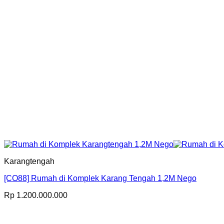
Karangtengah
[CO88] Rumah di Komplek Karang Tengah 1,2M Nego
Rp
1.200.000.000