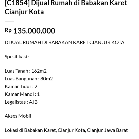
[C1854] Dijual Rumah di Babakan Karet
Cianjur Kota
135.000.000
Rp
DIJUAL RUMAH DI BABAKAN KARET CIANJUR KOTA
Spesifikasi :
Luas Tanah : 162m2
Luas Bangunan : 80m2
Kamar Tidur : 2
Kamar Mandi : 1
Legalistas : AJB
Akses Mobil
Lokasi di Babakan Karet, Cianjur Kota, Cianjur, Jawa Barat