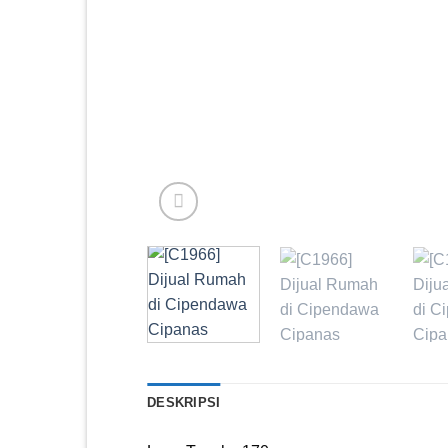
DESKRIPSI