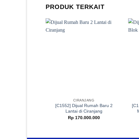
PRODUK TERKAIT
CIRANJANG
[C1552] Dijual Rumah Baru 2
[C1
Lantai di Ciranjang
Rp
170.000.000