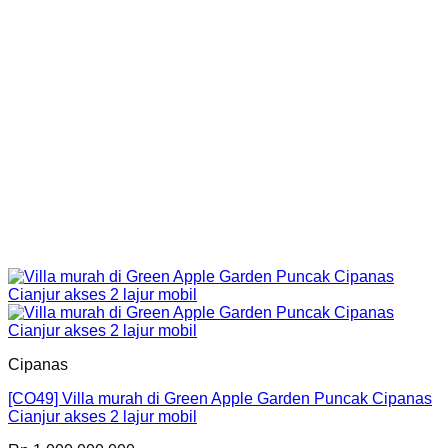
Cipanas
[CO49] Villa murah di Green Apple Garden Puncak Cipanas
Cianjur akses 2 lajur mobil