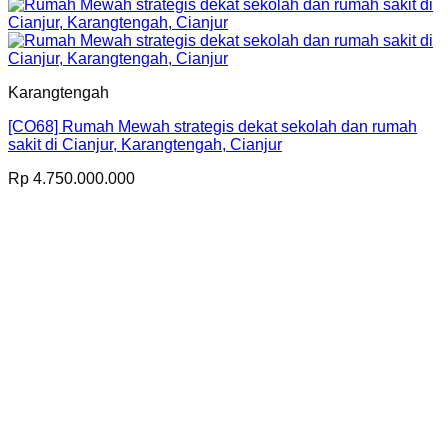
Karangtengah
[CO68] Rumah Mewah strategis dekat sekolah dan rumah
sakit di Cianjur, Karangtengah, Cianjur
Rp
4.750.000.000