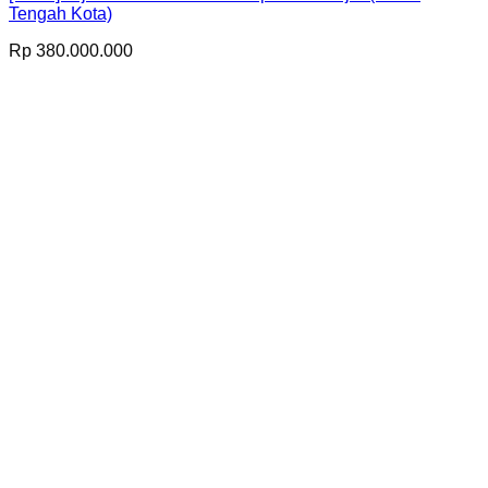
Tengah Kota)
Rp
380.000.000