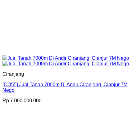
Ciranjang
[CO55] Jual Tanah 7000m Di Andir Ciranjang, Cianjur 7M
Nego
Rp
7.000.000.000