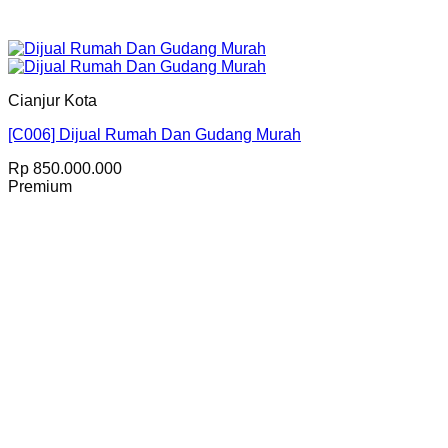
Cianjur Kota
[C006] Dijual Rumah Dan Gudang Murah
Rp
850.000.000
Premium