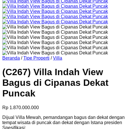
Beranda
/
Tipe Properti
/
Villa
(C267) Villa Indah View
Bagus di Cipanas Dekat
Puncak
Rp
1.870.000.000
Dijual Villa Mewah, pemandangan bagus dan dekat dengan
tempat wisata di puncak dan dekat dengan Istana presiden
Spesifikasi: