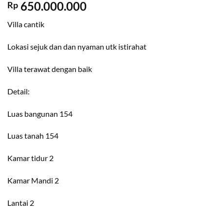
650.000.000
Rp
Villa cantik
Lokasi sejuk dan dan nyaman utk istirahat
Villa terawat dengan baik
Detail:
Luas bangunan 154
Luas tanah 154
Kamar tidur 2
Kamar Mandi 2
Lantai 2