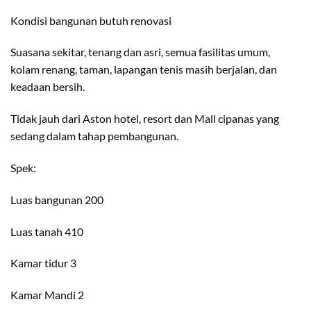
Kondisi bangunan butuh renovasi
Suasana sekitar, tenang dan asri, semua fasilitas umum,
kolam renang, taman, lapangan tenis masih berjalan, dan
keadaan bersih.
Tidak jauh dari Aston hotel, resort dan Mall cipanas yang
sedang dalam tahap pembangunan.
Spek:
Luas bangunan 200
Luas tanah 410
Kamar tidur 3
Kamar Mandi 2