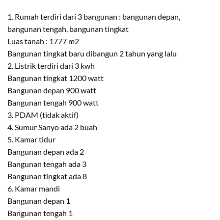
1. Rumah terdiri dari 3 bangunan : bangunan depan,
bangunan tengah, bangunan tingkat
Luas tanah : 1777 m2
Bangunan tingkat baru dibangun 2 tahun yang lalu
2. Listrik terdiri dari 3 kwh
Bangunan tingkat 1200 watt
Bangunan depan 900 watt
Bangunan tengah 900 watt
3. PDAM (tidak aktif)
4. Sumur Sanyo ada 2 buah
5. Kamar tidur
Bangunan depan ada 2
Bangunan tengah ada 3
Bangunan tingkat ada 8
6. Kamar mandi
Bangunan depan 1
Bangunan tengah 1