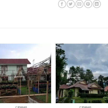
CIPANAS
CIPANAS