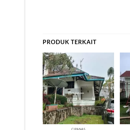
PRODUK TERKAIT
CIPANAS