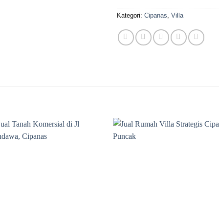
Kategori:
Cipanas
,
Villa