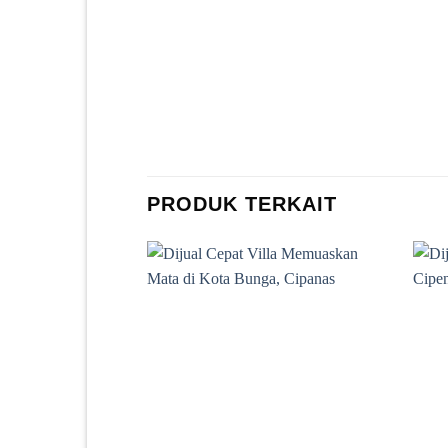
PRODUK TERKAIT