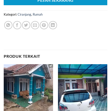
PESAN SEKARANG
Kategori:
Ciranjang
,
Rumah
PRODUK TERKAIT